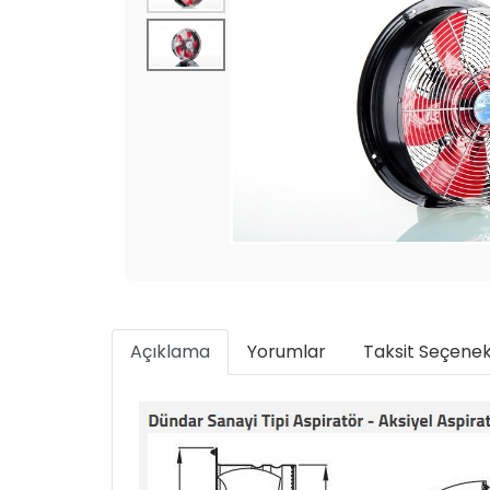
Açıklama
Yorumlar
Taksit Seçenek