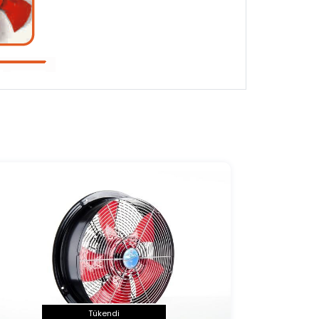
Tükendi