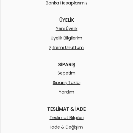
Banka Hesaplarımız
ÜYELİK
Yeni Üyelik
Üyelik Bilgilerim
Şifremi Unuttum
SİPARİŞ
Sepetim
Sipariş Takibi
Yardım
TESLİMAT & İADE
Teslimat Bilgileri
İade & Değişim