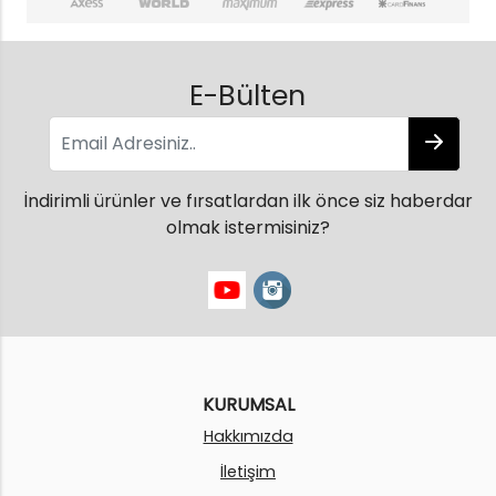
E-Bülten
İndirimli ürünler ve fırsatlardan ilk önce siz haberdar
olmak istermisiniz?
KURUMSAL
Hakkımızda
İletişim