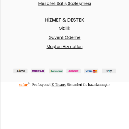
Mesafeli Satış Sözleşmesi
HİZMET & DESTEK
Gizlilik
Güvenli Ödeme
Müşteri Hizmetleri
®
softtr
|
Profesyonel
E-Ticaret
Sistemleri ile hazırlanmıştır.