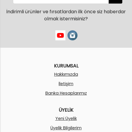
İndirimli ürünler ve fırsatlardan ilk önce siz haberdar
olmak istermisiniz?
KURUMSAL
Hakkımızda
İletişim
Banka Hesaplarımız
ÜYELİK
Yeni Üyelik
Üyelik Bilgilerim