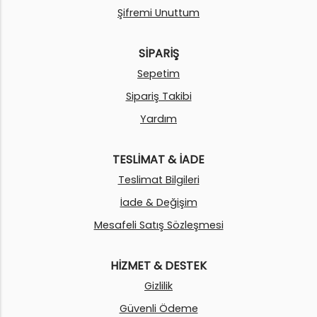
Şifremi Unuttum
SİPARİŞ
Sepetim
Sipariş Takibi
Yardım
TESLİMAT & İADE
Teslimat Bilgileri
İade & Değişim
Mesafeli Satış Sözleşmesi
HİZMET & DESTEK
Gizlilik
Güvenli Ödeme